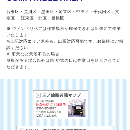
台東区・荒川区・墨田区・足立区・中央区・千代田区・文
京区・ 江東区・北区・板橋区
※ ウィンドリペアは作業場所が確保できれば出張にて作業
いたします
※上記対応エリア以外も、出張対応可能です。お気軽にご相
談ください。
※ 雨天など天候不良の場合
屋根がある場合以外は雨 や雪の日は作業日を延期させてい
ただきます。