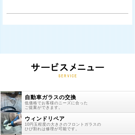
自動車ガラスの交換
低価格でお客様のニーズに合った
ご提案ができます。
ウィンドリペア
10円玉程度の大きさのフロントガラスの
ひび割れは修理が可能です。