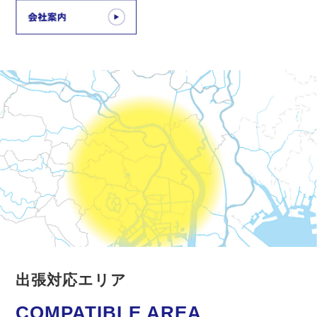
出張対応エリア
COMPATIBLE AREA