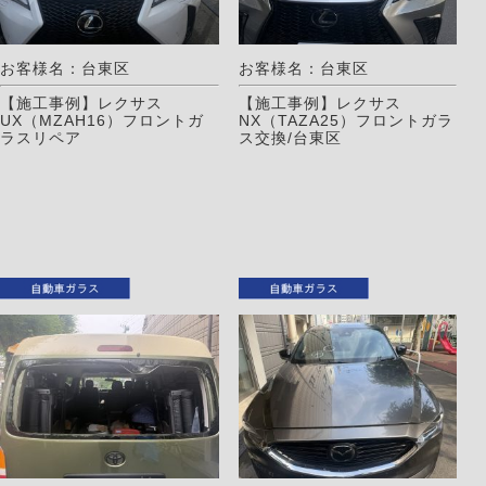
お客様名：台東区
お客様名：台東区
【施工事例】レクサス
【施工事例】レクサス
UX（MZAH16）フロントガ
NX（TAZA25）フロントガラ
ラスリペア
ス交換/台東区