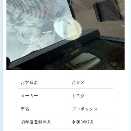
お客様名
台東区
メーカー
トヨタ
車名
プロボックス
初年度登録年月
令和5年7月