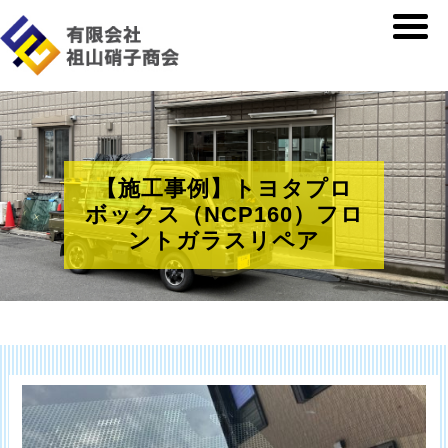
【施工事例】トヨタプロ
ボックス（NCP160）フロ
ントガラスリペア