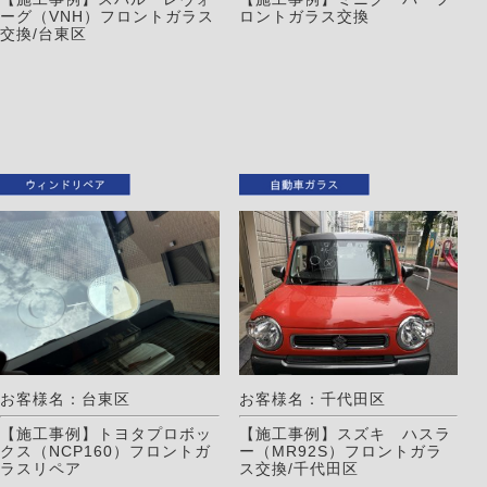
ーグ（VNH）フロントガラス
ロントガラス交換
交換/台東区
お客様名：台東区
お客様名：千代田区
【施工事例】トヨタプロボッ
【施工事例】スズキ ハスラ
クス（NCP160）フロントガ
ー（MR92S）フロントガラ
ラスリペア
ス交換/千代田区