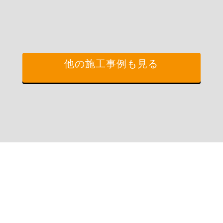
他の施工事例も見る