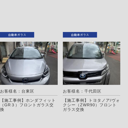
お客様名：台東区
お客様名：千代田区
【施工事例】ホンダフィット
【施工事例】トヨタノア/ヴォ
（GR３）フロントガラス交
クシー（ZWR90）フロント
換
ガラス交換