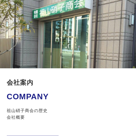
会社案内
COMPANY
祖山硝子商会の歴史
会社概要