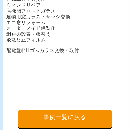
ウィンドリペア
高機能フロントガラス
建物用窓ガラス・サッシ交換
エコ窓リフォーム
オーダーメイド鏡製作
網戸の設置・張替え
飛散防止フィルム
配電盤枠Hゴムガラス交換・取付
事例一覧に戻る