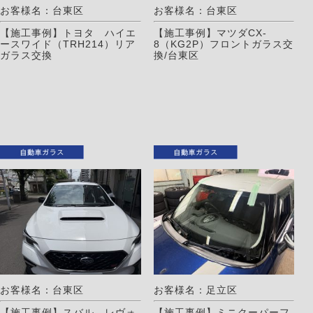
お客様名：台東区
お客様名：台東区
【施工事例】トヨタ ハイエ
【施工事例】マツダCX-
ースワイド（TRH214）リア
8（KG2P）フロントガラス交
ガラス交換
換/台東区
お客様名：台東区
お客様名：足立区
【施工事例】スバル レヴォ
【施工事例】ミニクーパーフ