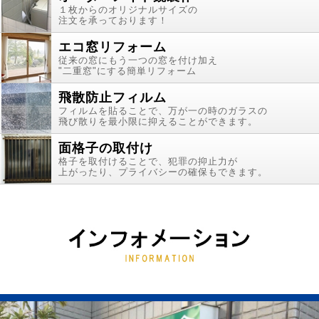
１枚からのオリジナルサイズの
注文を承っております！
エコ窓リフォーム
従来の窓にもう一つの窓を付け加え
"二重窓"にする簡単リフォーム
飛散防止フィルム
フィルムを貼ることで、万が一の時のガラスの
飛び散りを最小限に抑えることができます。
面格子の取付け
格子を取付けることで、犯罪の抑止力が
上がったり、プライバシーの確保もできます。