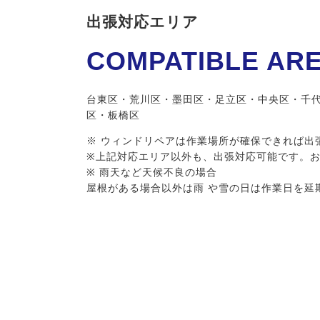
出張対応エリア
COMPATIBLE AR
台東区・荒川区・墨田区・足立区・中央区・千代
区・板橋区
※ ウィンドリペアは作業場所が確保できれば出
※上記対応エリア以外も、出張対応可能です。
※ 雨天など天候不良の場合
屋根がある場合以外は雨 や雪の日は作業日を延