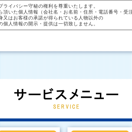
プライバシー守秘の権利を尊重いたします。
ら頂いた個人情報（会社名・お名前・住所・電話番号・受
身又はお客様の承諾が得られている人物以外の
の個人情報の開示・提供は一切致しません。