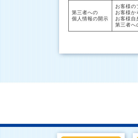
お客様の
第三者への
お客様か
個人情報の開示
お客様自
第三者へ