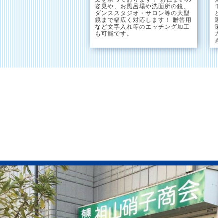
姿見や、お風呂場や洗面所の鏡、
ダンススタジオ・サロン等の大型
鏡まで幅広く対応します！ 贈答用
など文字入れ等のエッチング加工
も可能です。