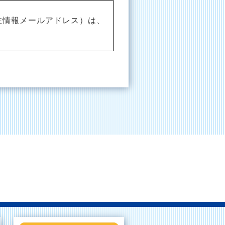
注情報メールアドレス）は、