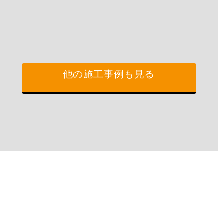
他の施工事例も見る