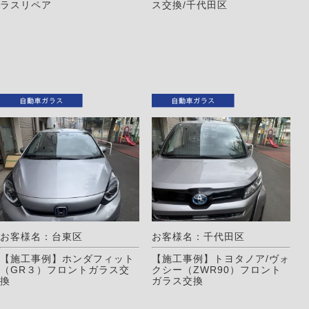
ラスリペア
ス交換/千代田区
お客様名：台東区
お客様名：千代田区
【施工事例】ホンダフィット
【施工事例】トヨタノア/ヴォ
（GR３）フロントガラス交
クシー（ZWR90）フロント
換
ガラス交換