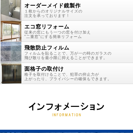
オーダーメイド鏡製作
１枚からのオリジナルサイズの
注文を承っております！
エコ窓リフォーム
従来の窓にもう一つの窓を付け加え
"二重窓"にする簡単リフォーム
飛散防止フィルム
フィルムを貼ることで、万が一の時のガラスの
飛び散りを最小限に抑えることができます。
面格子の取付け
格子を取付けることで、犯罪の抑止力が
上がったり、プライバシーの確保もできます。