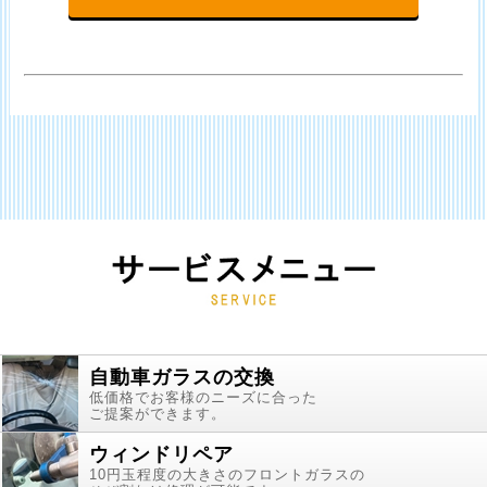
自動車ガラスの交換
低価格でお客様のニーズに合った
ご提案ができます。
ウィンドリペア
10円玉程度の大きさのフロントガラスの