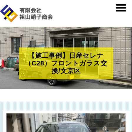
【施工事例】日産セレナ
（C28）フロントガラス交
換/文京区