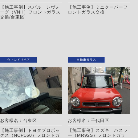
【施工事例】スバル レヴォ
【施工事例】ミニクーパーフ
ーグ（VNH）フロントガラス
ロントガラス交換
交換/台東区
お客様名：台東区
お客様名：千代田区
【施工事例】トヨタプロボッ
【施工事例】スズキ ハスラ
クス（NCP160）フロントガ
ー（MR92S）フロントガラ