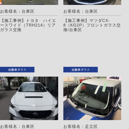
お客様名：台東区
お客様名：台東区
【施工事例】トヨタ ハイエ
【施工事例】マツダCX-
ースワイド（TRH214）リア
8（KG2P）フロントガラス交
ガラス交換
換/台東区
お客様名：台東区
お客様名：足立区