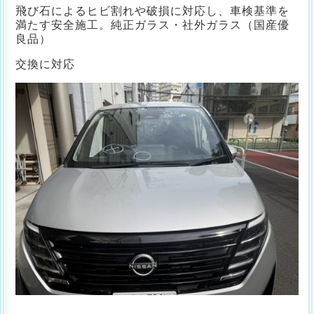
飛び石によるヒビ割れや破損に対応し、車検基準を
満たす安全施工。純正ガラス・社外ガラス（国産優
良品）
交換に対応