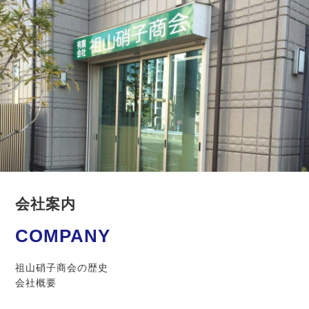
会社案内
COMPANY
祖山硝子商会の歴史
会社概要