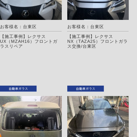
お客様名：台東区
お客様名：台東区
【施工事例】レクサス
【施工事例】レクサス
UX（MZAH16）フロントガ
NX（TAZA25）フロントガラ
ラスリペア
ス交換/台東区