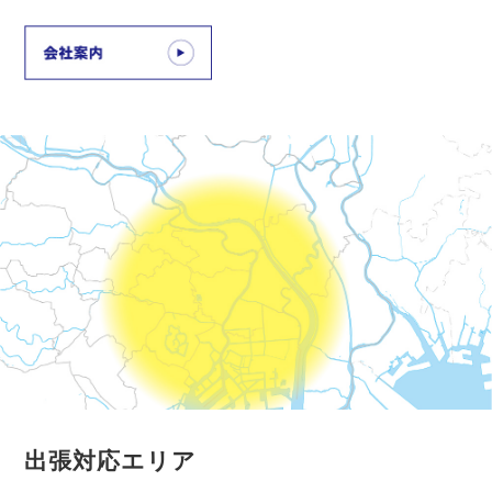
出張対応エリア