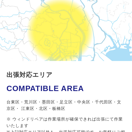
出張対応エリア
COMPATIBLE AREA
台東区・荒川区・墨田区・足立区・中央区・千代田区・文
京区・ 江東区・北区・板橋区
※ ウィンドリペアは作業場所が確保できれば出張にて作業
いたします
※上記対応エリア以外も、出張対応可能です。お気軽にご相