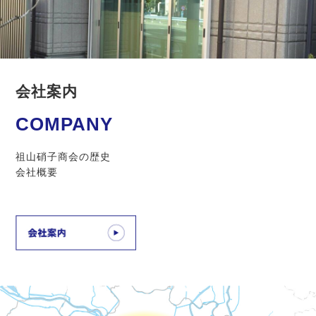
会社案内
COMPANY
祖山硝子商会の歴史
会社概要