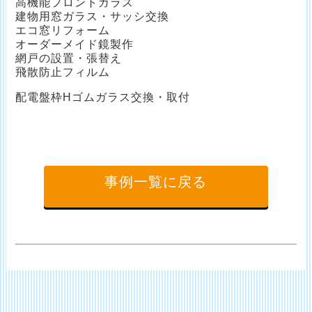
高機能フロントガラス
建物用窓ガラス・サッシ交換
エコ窓リフォーム
オーダーメイド鏡製作
網戸の設置・張替え
飛散防止フィルム
配電盤枠Hゴムガラス交換・取付
事例一覧に戻る