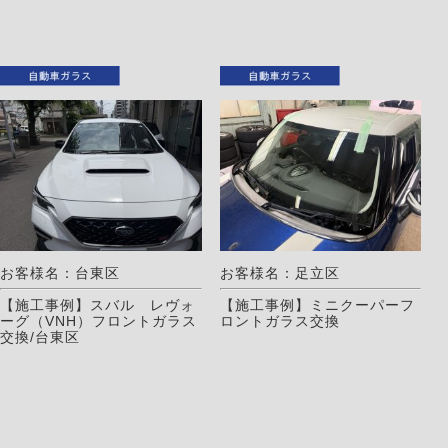
お客様名：台東区
お客様名：足立区
【施工事例】スバル レヴォ
【施工事例】ミニクーパーフ
ーグ（VNH）フロントガラス
ロントガラス交換
交換/台東区