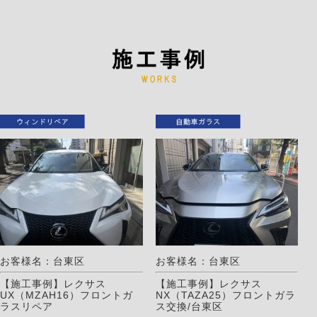
お客様名：台東区
お客様名：台東区
【施工事例】レクサス
【施工事例】レクサス
UX（MZAH16）フロントガ
NX（TAZA25）フロントガラ
ラスリペア
ス交換/台東区