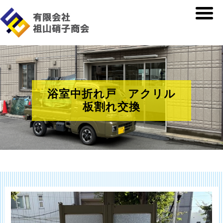
浴室中折れ戸 アクリル
板割れ交換