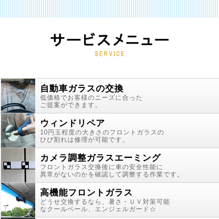
自動車ガラスの交換
低価格でお客様のニーズに合った
ご提案ができます。
ウィンドリペア
10円玉程度の大きさのフロントガラスの
ひび割れは修理が可能です。
カメラ調整ガラスエーミング
フロントガラス交換後に車の安全性能に
異常がないのかを確認して調整する作業です。
高機能フロントガラス
どうせ交換するなら、暑さ・ＵＶ対策可能
なクールベール、エンジェルガード☆