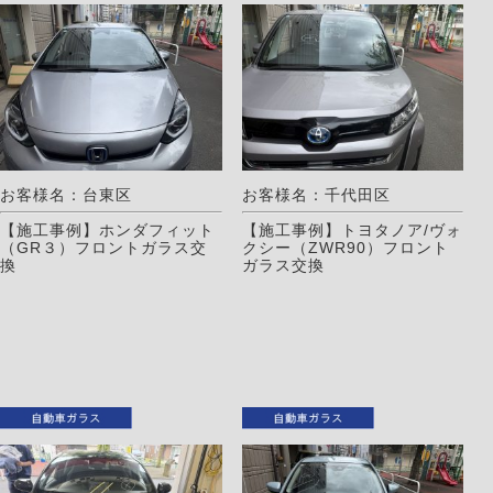
お客様名：台東区
お客様名：千代田区
【施工事例】ホンダフィット
【施工事例】トヨタノア/ヴォ
（GR３）フロントガラス交
クシー（ZWR90）フロント
換
ガラス交換