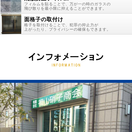
フィルムを貼ることで、万が一の時のガラスの
飛び散りを最小限に抑えることができます。
面格子の取付け
格子を取付けることで、犯罪の抑止力が
上がったり、プライバシーの確保もできます。