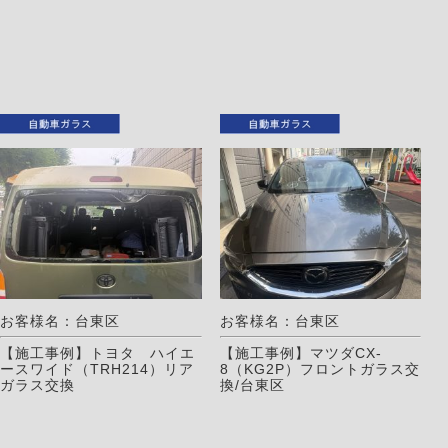
お客様名：台東区
お客様名：台東区
【施工事例】トヨタ ハイエ
【施工事例】マツダCX-
ースワイド（TRH214）リア
8（KG2P）フロントガラス交
ガラス交換
換/台東区