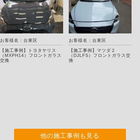
お客様名：台東区
お客様名：台東区
【施工事例】トヨタヤリス
【施工事例】マツダ２
（MXPH14）フロントガラス
（DJLFS）フロントガラス交
交換
換
他の施工事例も見る