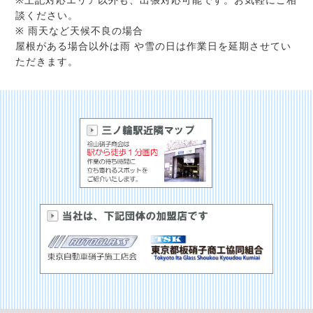
談ください。
※ 雨天など天候不良の場合
屋根がある場合以外は雨 や雪の日は作業日を延期させてい
ただきます。