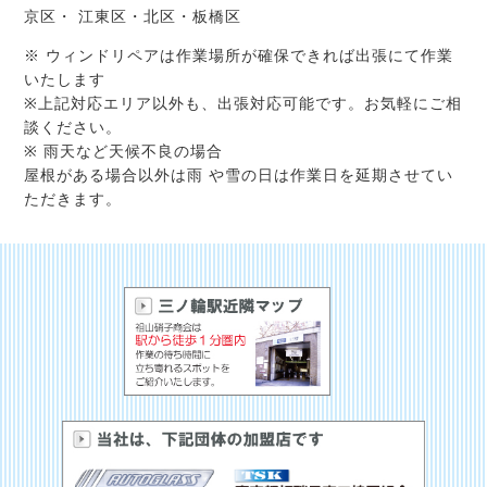
京区・ 江東区・北区・板橋区
※ ウィンドリペアは作業場所が確保できれば出張にて作業
いたします
※上記対応エリア以外も、出張対応可能です。お気軽にご相
談ください。
※ 雨天など天候不良の場合
屋根がある場合以外は雨 や雪の日は作業日を延期させてい
ただきます。