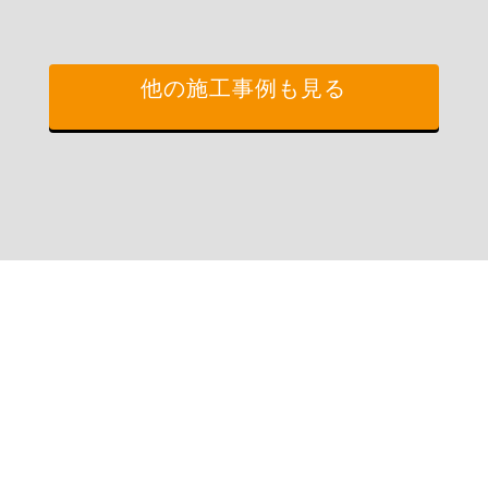
他の施工事例も見る