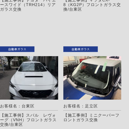
ースワイド（TRH214）リア
8（KG2P）フロントガラス交
ガラス交換
換/台東区
お客様名：台東区
お客様名：足立区
【施工事例】スバル レヴォ
【施工事例】ミニクーパーフ
ーグ（VNH）フロントガラス
ロントガラス交換
交換/台東区