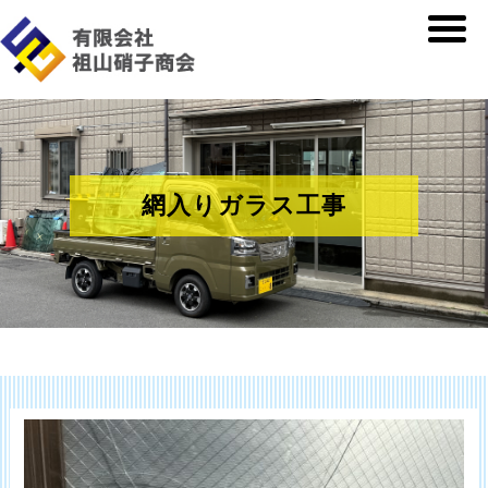
網入りガラス工事