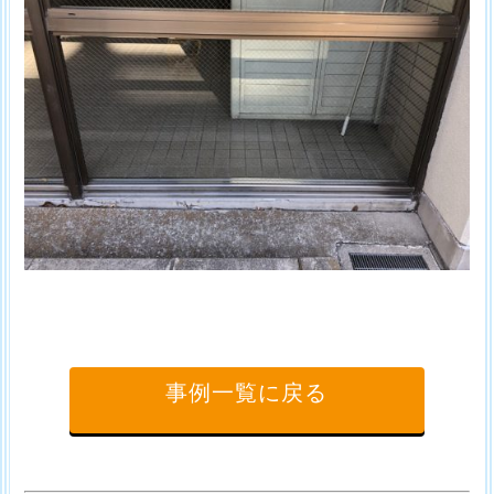
事例一覧に戻る