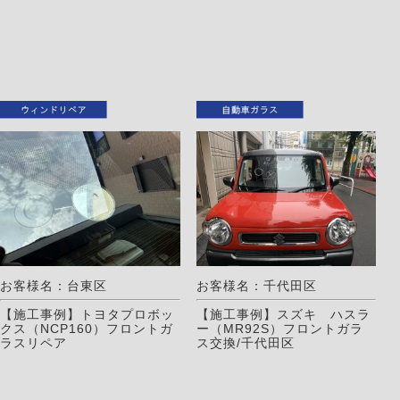
お客様名：台東区
お客様名：千代田区
【施工事例】トヨタプロボッ
【施工事例】スズキ ハスラ
クス（NCP160）フロントガ
ー（MR92S）フロントガラ
ラスリペア
ス交換/千代田区