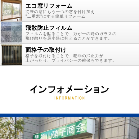
エコ窓リフォーム
従来の窓にもう一つの窓を付け加え
"二重窓"にする簡単リフォーム
飛散防止フィルム
フィルムを貼ることで、万が一の時のガラスの
飛び散りを最小限に抑えることができます。
面格子の取付け
格子を取付けることで、犯罪の抑止力が
上がったり、プライバシーの確保もできます。