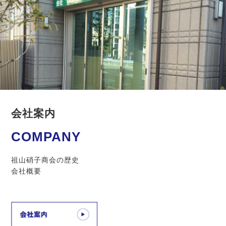
会社案内
COMPANY
祖山硝子商会の歴史
会社概要