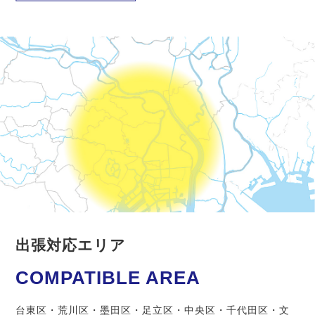
出張対応エリア
COMPATIBLE AREA
台東区・荒川区・墨田区・足立区・中央区・千代田区・文