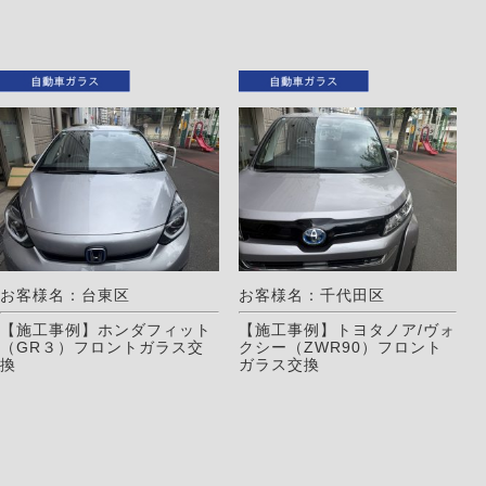
お客様名：台東区
お客様名：千代田区
【施工事例】ホンダフィット
【施工事例】トヨタノア/ヴォ
（GR３）フロントガラス交
クシー（ZWR90）フロント
換
ガラス交換