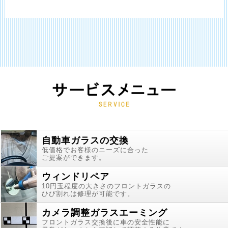
自動車ガラスの交換
低価格でお客様のニーズに合った
ご提案ができます。
ウィンドリペア
10円玉程度の大きさのフロントガラスの
ひび割れは修理が可能です。
カメラ調整ガラスエーミング
フロントガラス交換後に車の安全性能に