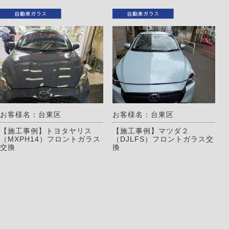
お客様名：台東区
お客様名：台東区
【施工事例】トヨタヤリス
【施工事例】マツダ２
（MXPH14）フロントガラス
（DJLFS）フロントガラス交
交換
換