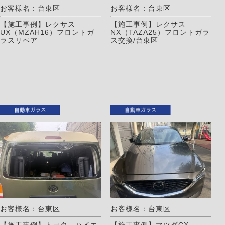
お客様名：台東区
お客様名：台東区
【施工事例】レクサス
【施工事例】レクサス
UX（MZAH16）フロントガ
NX（TAZA25）フロントガラ
ラスリペア
ス交換/台東区
お客様名：台東区
お客様名：台東区
【施工事例】トヨタ ハイエ
【施工事例】マツダCX-