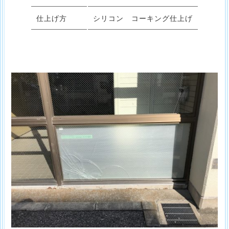
仕上げ方
シリコン コーキング仕上げ