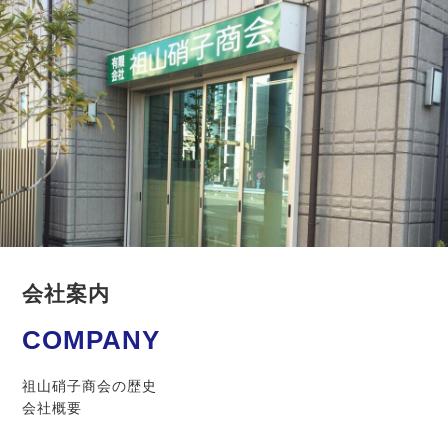
会社案内
COMPANY
祖山硝子商会の歴史
会社概要