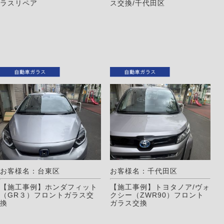
ラスリペア
ス交換/千代田区
お客様名：台東区
お客様名：千代田区
【施工事例】ホンダフィット
【施工事例】トヨタノア/ヴォ
（GR３）フロントガラス交
クシー（ZWR90）フロント
換
ガラス交換