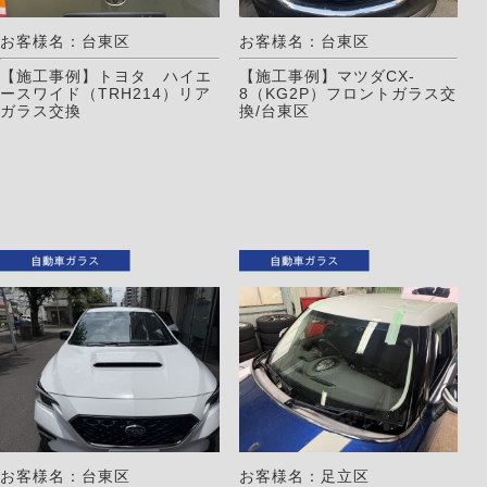
お客様名：台東区
お客様名：台東区
【施工事例】トヨタ ハイエ
【施工事例】マツダCX-
ースワイド（TRH214）リア
8（KG2P）フロントガラス交
ガラス交換
換/台東区
お客様名：台東区
お客様名：足立区