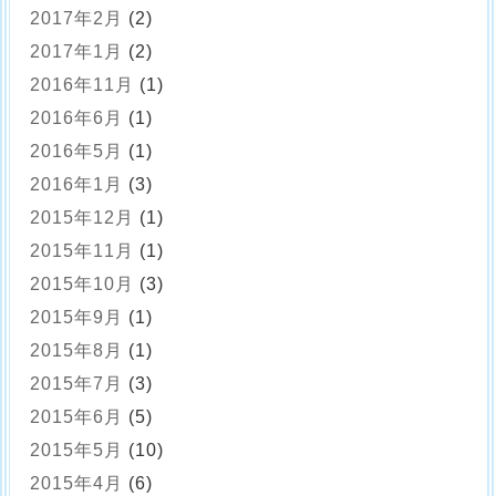
2017年2月
(2)
2017年1月
(2)
2016年11月
(1)
2016年6月
(1)
2016年5月
(1)
2016年1月
(3)
2015年12月
(1)
2015年11月
(1)
2015年10月
(3)
2015年9月
(1)
2015年8月
(1)
2015年7月
(3)
2015年6月
(5)
2015年5月
(10)
2015年4月
(6)