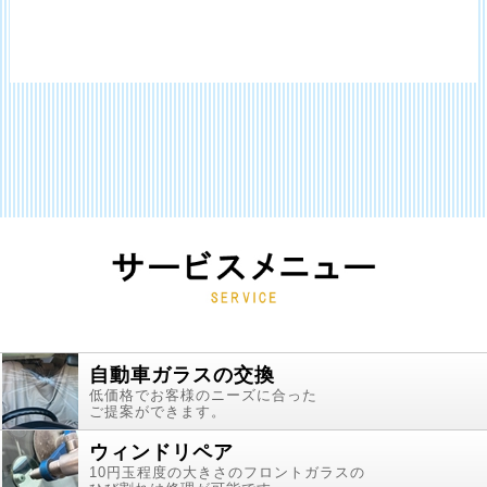
自動車ガラスの交換
低価格でお客様のニーズに合った
ご提案ができます。
ウィンドリペア
10円玉程度の大きさのフロントガラスの