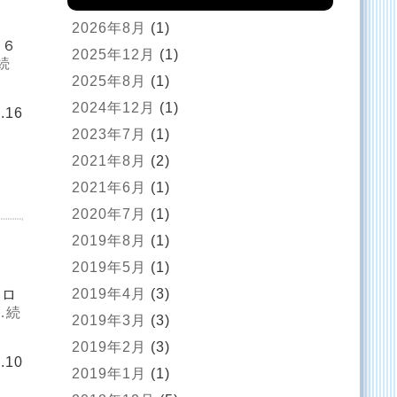
2026年8月
(1)
Ａ６
2025年12月
(1)
続
2025年8月
(1)
2024年12月
(1)
.16
2023年7月
(1)
2021年8月
(2)
2021年6月
(1)
2020年7月
(1)
2019年8月
(1)
2019年5月
(1)
2019年4月
(3)
フロ
…続
2019年3月
(3)
2019年2月
(3)
.10
2019年1月
(1)