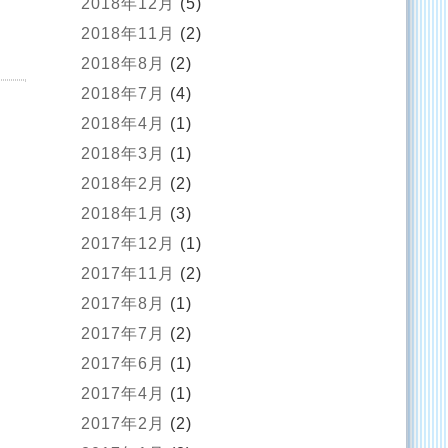
2018年12月
(5)
2018年11月
(2)
2018年8月
(2)
2018年7月
(4)
2018年4月
(1)
2018年3月
(1)
2018年2月
(2)
2018年1月
(3)
2017年12月
(1)
2017年11月
(2)
2017年8月
(1)
2017年7月
(2)
2017年6月
(1)
2017年4月
(1)
2017年2月
(2)