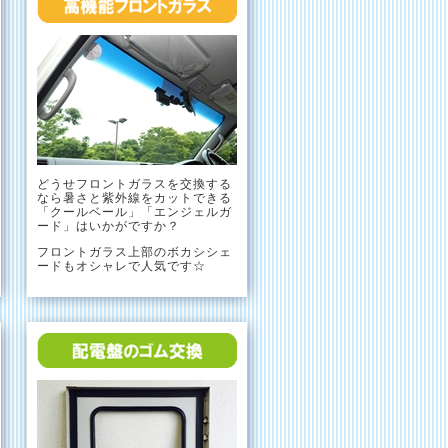
どうせフロントガラスを交換する
なら暑さと紫外線をカットできる
「クールベール」「エンジェルガ
ード」はいかがですか？
フロントガラス上部のボカシシェ
ードもオシャレで人気です☆