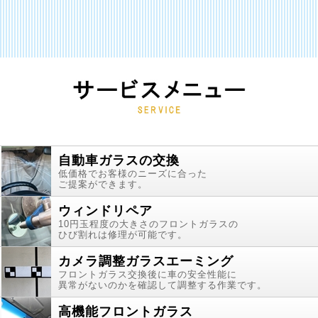
自動車ガラスの交換
低価格でお客様のニーズに合った
ご提案ができます。
ウィンドリペア
10円玉程度の大きさのフロントガラスの
ひび割れは修理が可能です。
カメラ調整ガラスエーミング
フロントガラス交換後に車の安全性能に
異常がないのかを確認して調整する作業です。
高機能フロントガラス