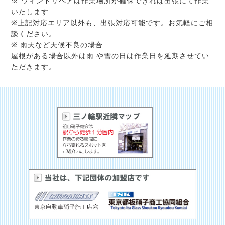
※ ウィンドリペアは作業場所が確保できれば出張にて作業
いたします
※上記対応エリア以外も、出張対応可能です。お気軽にご相
談ください。
※ 雨天など天候不良の場合
屋根がある場合以外は雨 や雪の日は作業日を延期させてい
ただきます。