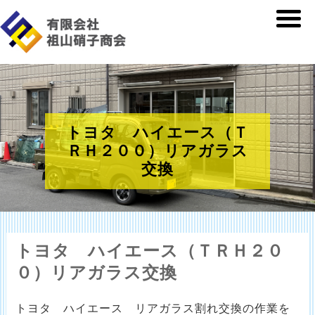
トヨタ ハイエース（Ｔ
ＲＨ２００）リアガラス
交換
トヨタ ハイエース（ＴＲＨ２０
０）リアガラス交換
トヨタ ハイエース リアガラス割れ交換の作業を