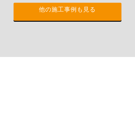
他の施工事例も見る