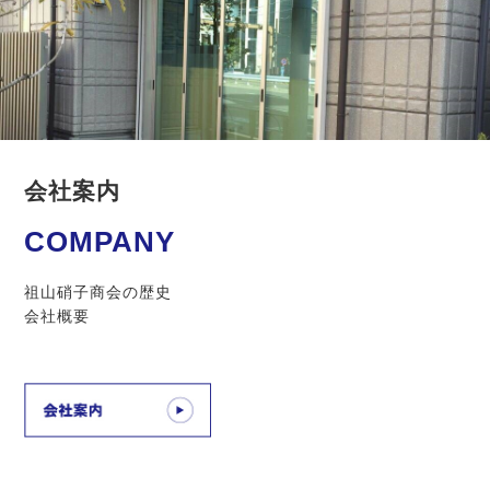
会社案内
COMPANY
祖山硝子商会の歴史
会社概要