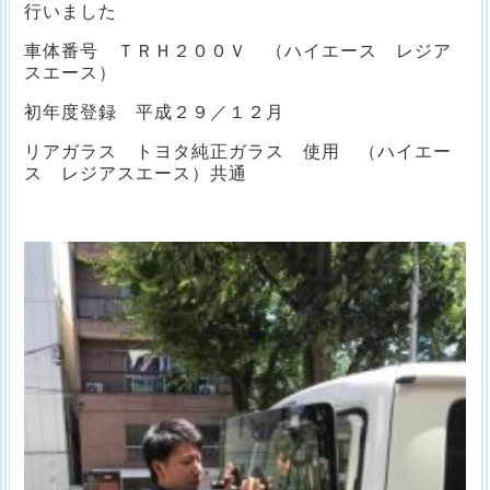
行いました
車体番号 ＴＲＨ２００Ｖ （ハイエース レジア
スエース）
初年度登録 平成２９／１２月
リアガラス トヨタ純正ガラス 使用 （ハイエー
ス レジアスエース）共通