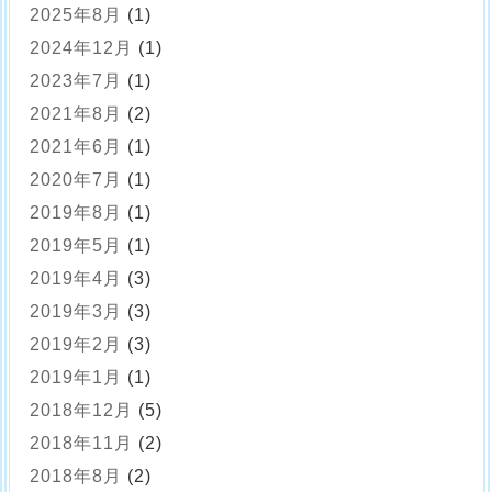
2025年8月
(1)
2024年12月
(1)
2023年7月
(1)
2021年8月
(2)
2021年6月
(1)
2020年7月
(1)
2019年8月
(1)
2019年5月
(1)
2019年4月
(3)
2019年3月
(3)
2019年2月
(3)
2019年1月
(1)
2018年12月
(5)
2018年11月
(2)
2018年8月
(2)