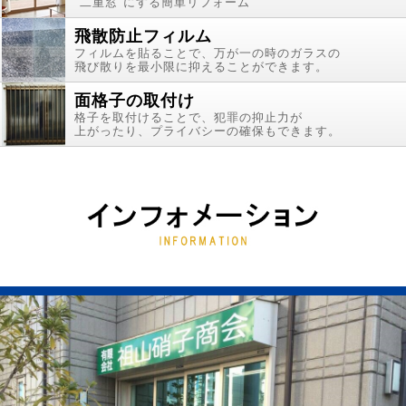
"二重窓"にする簡単リフォーム
飛散防止フィルム
フィルムを貼ることで、万が一の時のガラスの
飛び散りを最小限に抑えることができます。
面格子の取付け
格子を取付けることで、犯罪の抑止力が
上がったり、プライバシーの確保もできます。