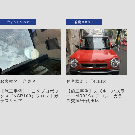
お客様名：台東区
お客様名：千代田区
【施工事例】トヨタプロボッ
【施工事例】スズキ ハスラ
クス（NCP160）フロントガ
ー（MR92S）フロントガラ
ラスリペア
ス交換/千代田区