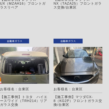
UX（MZAH16）フロントガ
NX（TAZA25）フロントガラ
ラスリペア
ス交換/台東区
お客様名：台東区
お客様名：台東区
【施工事例】トヨタ ハイエ
【施工事例】マツダCX-
ースワイド（TRH214）リア
8（KG2P）フロントガラス交
ガラス交換
換/台東区