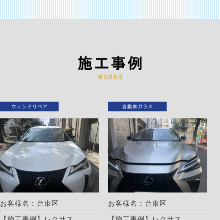
お客様名：台東区
お客様名：台東区
【施工事例】レクサス
【施工事例】レクサス