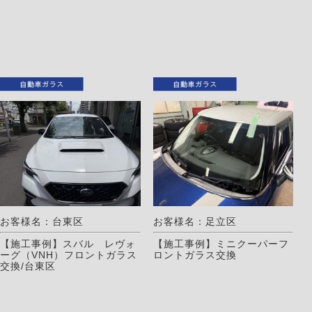
お客様名：台東区
お客様名：足立区
【施工事例】スバル レヴォ
【施工事例】ミニクーパーフ
ーグ（VNH）フロントガラス
ロントガラス交換
交換/台東区