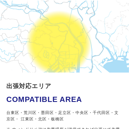
出張対応エリア
COMPATIBLE AREA
台東区・荒川区・墨田区・足立区・中央区・千代田区・文
京区・ 江東区・北区・板橋区