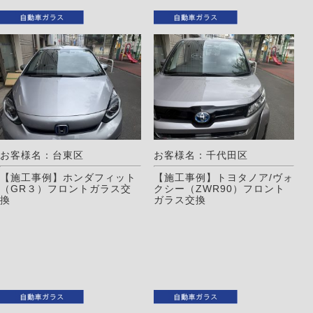
お客様名：台東区
お客様名：千代田区
【施工事例】ホンダフィット
【施工事例】トヨタノア/ヴォ
（GR３）フロントガラス交
クシー（ZWR90）フロント
換
ガラス交換