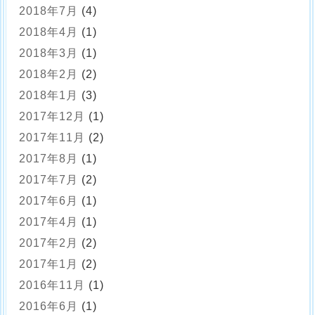
2018年7月
(4)
2018年4月
(1)
2018年3月
(1)
2018年2月
(2)
2018年1月
(3)
2017年12月
(1)
2017年11月
(2)
2017年8月
(1)
2017年7月
(2)
2017年6月
(1)
2017年4月
(1)
2017年2月
(2)
2017年1月
(2)
2016年11月
(1)
2016年6月
(1)