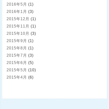
2016年5月
(1)
2016年1月
(3)
2015年12月
(1)
2015年11月
(1)
2015年10月
(3)
2015年9月
(1)
2015年8月
(1)
2015年7月
(3)
2015年6月
(5)
2015年5月
(10)
2015年4月
(6)