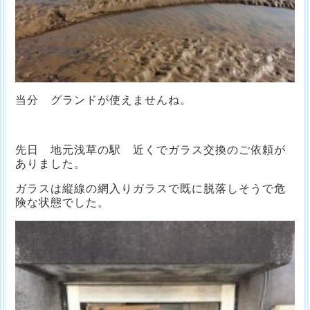
当分 グランドが使えませんね。
先日 地元浅草の駅 近くでガラス交換のご依頼が
ありました。
ガラスは縦線の網入りガラスで既に脱落しそうで危
険な状態でした。