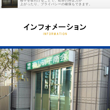
格子を取付けることで、犯罪の抑止力が
上がったり、プライバシーの確保もできます。