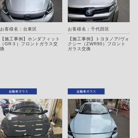
お客様名：台東区
お客様名：千代田区
【施工事例】ホンダフィット
【施工事例】トヨタノア/ヴォ
（GR３）フロントガラス交
クシー（ZWR90）フロント
換
ガラス交換