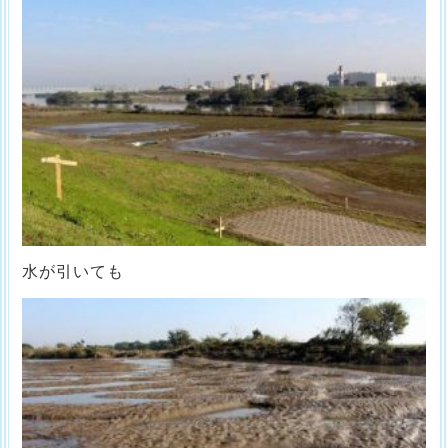
水が引いても