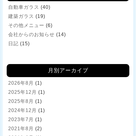
自動車ガラス
(40)
建築ガラス
(19)
その他メニュー
(6)
会社からのお知らせ
(14)
日記
(15)
月別アーカイブ
2026年8月
(1)
2025年12月
(1)
2025年8月
(1)
2024年12月
(1)
2023年7月
(1)
2021年8月
(2)