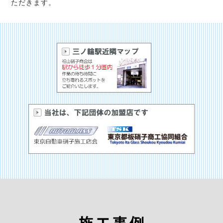
ただきます。