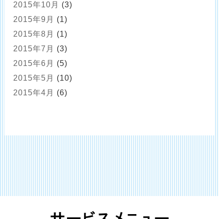
2015年10月
(3)
2015年9月
(1)
2015年8月
(1)
2015年7月
(3)
2015年6月
(5)
2015年5月
(10)
2015年4月
(6)