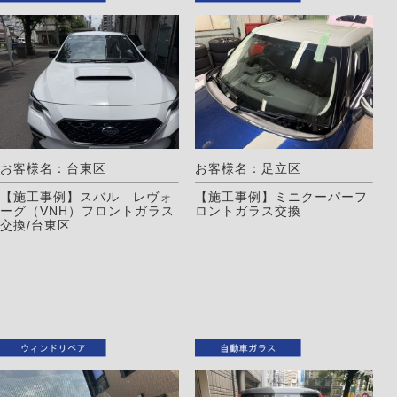
お客様名：台東区
お客様名：足立区
【施工事例】スバル レヴォ
【施工事例】ミニクーパーフ
ーグ（VNH）フロントガラス
ロントガラス交換
交換/台東区