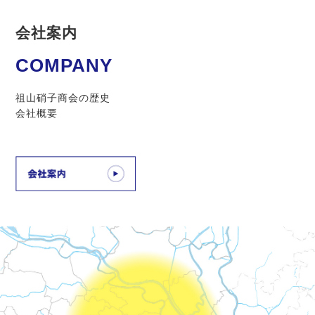
会社案内
COMPANY
祖山硝子商会の歴史
会社概要