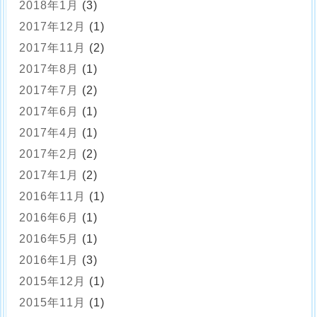
2018年1月
(3)
2017年12月
(1)
2017年11月
(2)
2017年8月
(1)
2017年7月
(2)
2017年6月
(1)
2017年4月
(1)
2017年2月
(2)
2017年1月
(2)
2016年11月
(1)
2016年6月
(1)
2016年5月
(1)
2016年1月
(3)
2015年12月
(1)
2015年11月
(1)