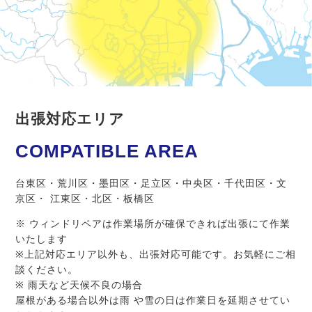
出張対応エリア
COMPATIBLE AREA
台東区・荒川区・墨田区・足立区・中央区・千代田区・文
京区・ 江東区・北区・板橋区
※ ウィンドリペアは作業場所が確保できれば出張にて作業
いたします
※上記対応エリア以外も、出張対応可能です。お気軽にご相
談ください。
※ 雨天など天候不良の場合
屋根がある場合以外は雨 や雪の日は作業日を延期させてい