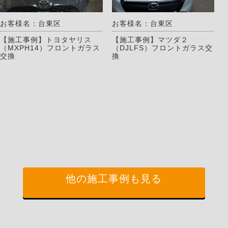
お客様名：台東区
お客様名：台東区
【施工事例】トヨタヤリス
【施工事例】マツダ２
（MXPH14）フロントガラス
（DJLFS）フロントガラス交
交換
換
他の施工事例も見る