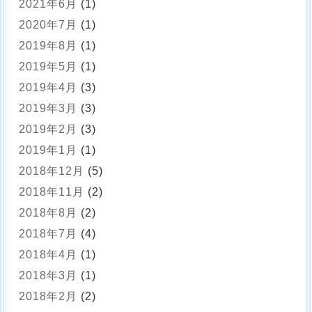
2021年6月
(1)
2020年7月
(1)
2019年8月
(1)
2019年5月
(1)
2019年4月
(3)
2019年3月
(3)
2019年2月
(3)
2019年1月
(1)
2018年12月
(5)
2018年11月
(2)
2018年8月
(2)
2018年7月
(4)
2018年4月
(1)
2018年3月
(1)
2018年2月
(2)