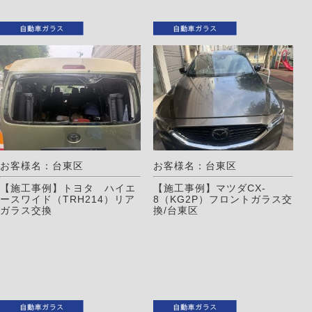
お客様名：台東区
お客様名：台東区
【施工事例】トヨタ ハイエ
【施工事例】マツダCX-
ースワイド（TRH214）リア
8（KG2P）フロントガラス交
ガラス交換
換/台東区