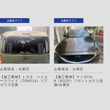
お客様名：台東区
お客様名：台東区
【施工事例】トヨタ ハイエ
【施工事例】マツダCX-
ースワイド（TRH214）リア
8（KG2P）フロントガラス交
ガラス交換
換/台東区