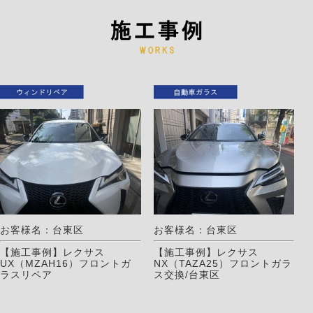
お客様名：台東区
お客様名：台東区
【施工事例】レクサス
【施工事例】レクサス
UX（MZAH16）フロントガ
NX（TAZA25）フロントガラ
ラスリペア
ス交換/台東区