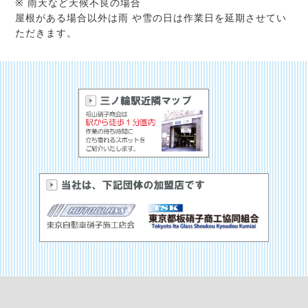
※ 雨天など天候不良の場合
屋根がある場合以外は雨 や雪の日は作業日を延期させてい
ただきます。