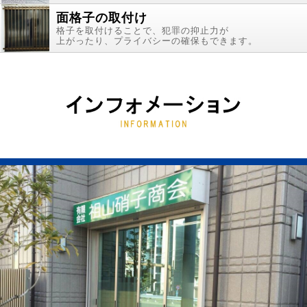
面格子の取付け
格子を取付けることで、犯罪の抑止力が
上がったり、プライバシーの確保もできます。