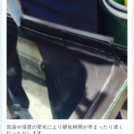
気温や湿度の変化により硬化時間が早まったり遅く
なったりします。