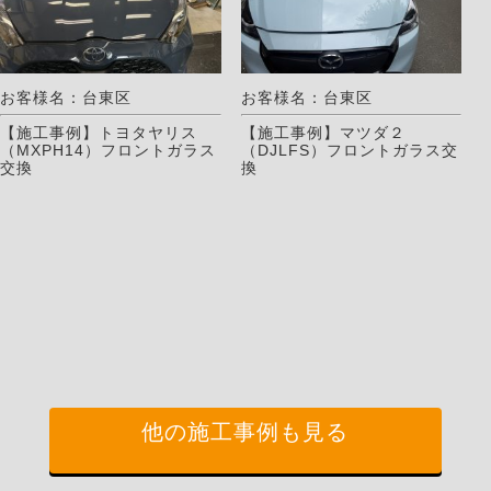
お客様名：台東区
お客様名：台東区
【施工事例】トヨタヤリス
【施工事例】マツダ２
（MXPH14）フロントガラス
（DJLFS）フロントガラス交
交換
換
他の施工事例も見る