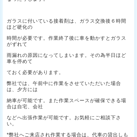
ガラスに付いている接着剤は、ガラス交換後６時間
ほど硬化の
時間が必要です。作業終了後に車を動かすとガラス
がずれて
雨漏れの原因になってしまいます。その為半日ほど
車を停めて
ておく必要があります。
弊社では、午前中に作業をさせていただいた場合
は、夕方には
納車が可能です。また作業スペースが確保できる場
合は自宅、会社
などへ出張作業が可能です。お気軽にご相談下さ
い。
*弊社へご来店され作業する場合は、代車の貸出しも