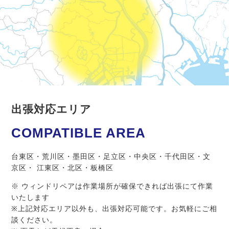
出張対応エリア
COMPATIBLE AREA
台東区・荒川区・墨田区・足立区・中央区・千代田区・文
京区・ 江東区・北区・板橋区
※ ウィンドリペアは作業場所が確保できれば出張にて作業
いたします
※上記対応エリア以外も、出張対応可能です。お気軽にご相
談ください。