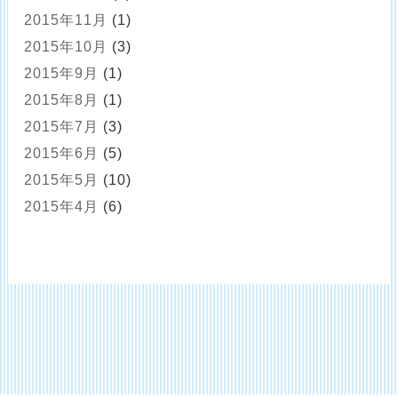
2015年11月
(1)
2015年10月
(3)
2015年9月
(1)
2015年8月
(1)
2015年7月
(3)
2015年6月
(5)
2015年5月
(10)
2015年4月
(6)