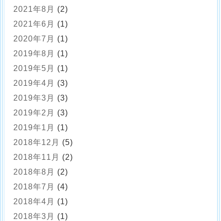
2021年8月
(2)
2021年6月
(1)
2020年7月
(1)
2019年8月
(1)
2019年5月
(1)
2019年4月
(3)
2019年3月
(3)
2019年2月
(3)
2019年1月
(1)
2018年12月
(5)
2018年11月
(2)
2018年8月
(2)
2018年7月
(4)
2018年4月
(1)
2018年3月
(1)