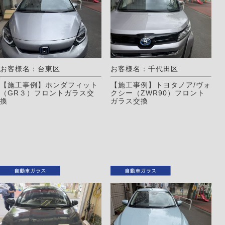
お客様名：台東区
お客様名：千代田区
【施工事例】ホンダフィット
【施工事例】トヨタノア/ヴォ
（GR３）フロントガラス交
クシー（ZWR90）フロント
換
ガラス交換