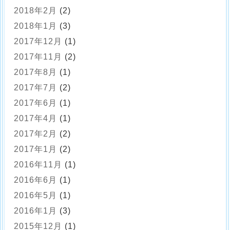
2018年2月
(2)
2018年1月
(3)
2017年12月
(1)
2017年11月
(2)
2017年8月
(1)
2017年7月
(2)
2017年6月
(1)
2017年4月
(1)
2017年2月
(2)
2017年1月
(2)
2016年11月
(1)
2016年6月
(1)
2016年5月
(1)
2016年1月
(3)
2015年12月
(1)