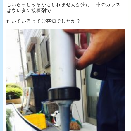
もいらっしゃるかもしれませんが実は、車のガラス
はウレタン接着剤で
付いているってご存知でしたか？