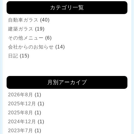
カテゴリ一覧
自動車ガラス
(40)
建築ガラス
(19)
その他メニュー
(6)
会社からのお知らせ
(14)
日記
(15)
月別アーカイブ
2026年8月
(1)
2025年12月
(1)
2025年8月
(1)
2024年12月
(1)
2023年7月
(1)