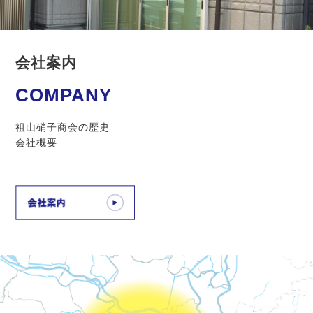
会社案内
COMPANY
祖山硝子商会の歴史
会社概要