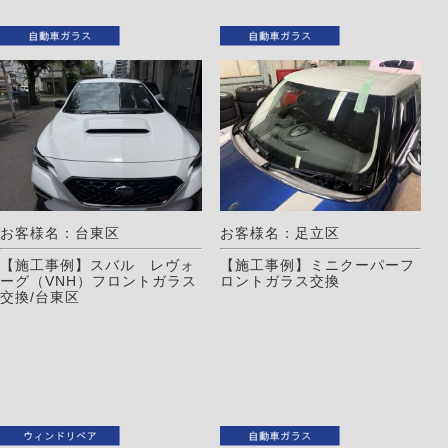
お客様名：台東区
お客様名：足立区
【施工事例】スバル レヴォ
【施工事例】ミニクーパーフ
ーグ（VNH）フロントガラス
ロントガラス交換
交換/台東区