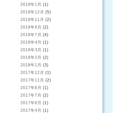
2019年1月
(1)
2018年12月
(5)
2018年11月
(2)
2018年8月
(2)
2018年7月
(4)
2018年4月
(1)
2018年3月
(1)
2018年2月
(2)
2018年1月
(3)
2017年12月
(1)
2017年11月
(2)
2017年8月
(1)
2017年7月
(2)
2017年6月
(1)
2017年4月
(1)