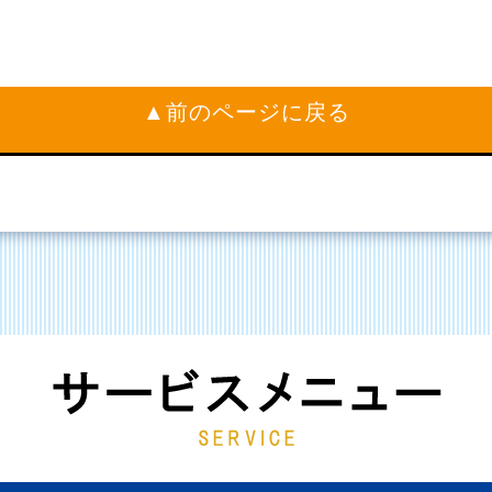
▲前のページに戻る