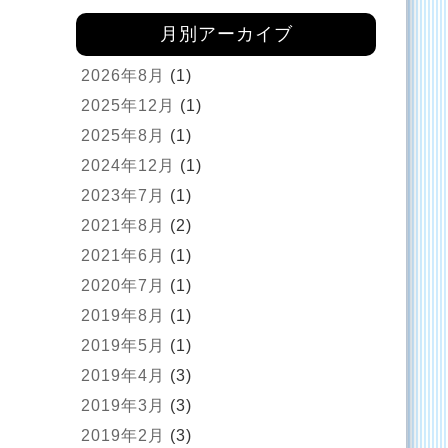
月別アーカイブ
2026年8月
(1)
2025年12月
(1)
2025年8月
(1)
2024年12月
(1)
2023年7月
(1)
2021年8月
(2)
2021年6月
(1)
2020年7月
(1)
2019年8月
(1)
2019年5月
(1)
2019年4月
(3)
2019年3月
(3)
2019年2月
(3)