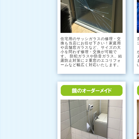
住宅用のサッシガラスの修理・交
換も当店にお任せ下さい！家庭用
や店舗窓ガラスなど、サイズの大
小を問わず修理・交換が可能で
す。 防犯ガラスや防音ガラス、結
露防止対策に２重窓のエコリフォ
ームなど幅広く対応いたします。