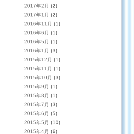
2017年2月
(2)
2017年1月
(2)
2016年11月
(1)
2016年6月
(1)
2016年5月
(1)
2016年1月
(3)
2015年12月
(1)
2015年11月
(1)
2015年10月
(3)
2015年9月
(1)
2015年8月
(1)
2015年7月
(3)
2015年6月
(5)
2015年5月
(10)
2015年4月
(6)